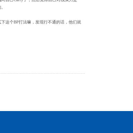
的。
下这个BP打法嘛，发现行不通的话，他们就