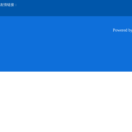
友情链接：
Powered b