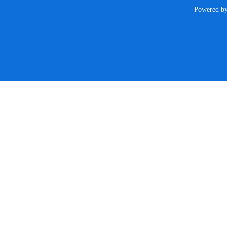
Powered b