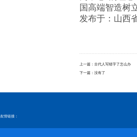
国高端智造树
发布于：山西
上一篇：
古代人写错字了怎么办
下一篇：没有了
友情链接：