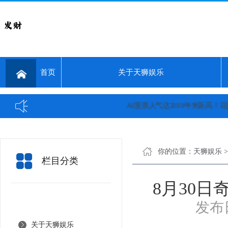
首页
关于天狮娱乐
AI股票人气达2019年来新高！花旗：
你的位置：
天狮娱乐
栏目分类
8月30日
发布日
关于天狮娱乐