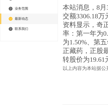
本站消息，8月3
业务范围
交额3306.18
最新动态
资料显示，奇正
联系我们
率：第一年为0.
为1.50%、第
正藏药，正股最新
转股价为19.6
以上内容为本站据公