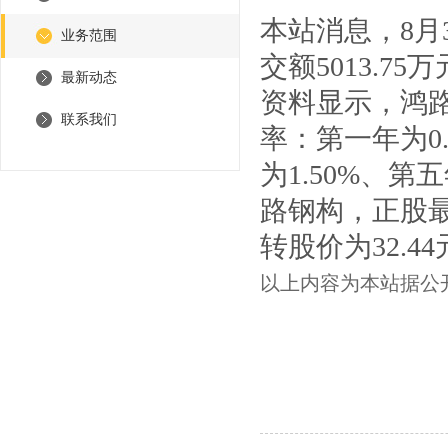
本站消息，8月3
业务范围
交额5013.75
最新动态
资料显示，鸿路
联系我们
率：第一年为0.
为1.50%、第
路钢构，正股最新
转股价为32.4
以上内容为本站据公